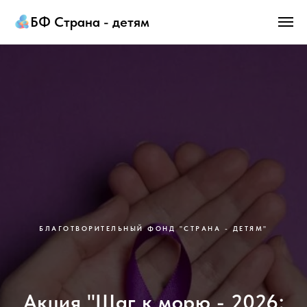
БФ Страна - детям
БЛАГОТВОРИТЕЛЬНЫЙ ФОНД "СТРАНА - ДЕТЯМ"
Акция "Шаг к морю - 2026: