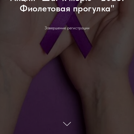
Фиолетовая прогулка"
Завершение регистрации