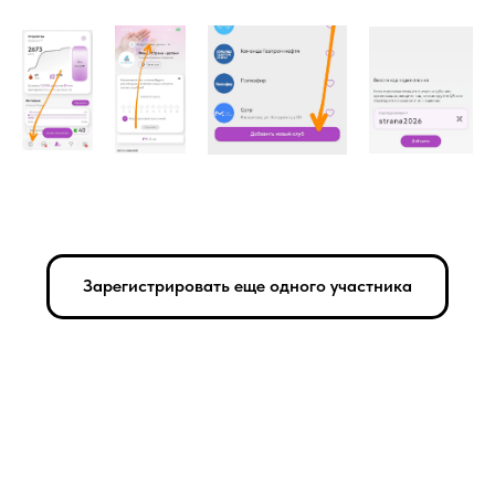
Зарегистрировать еще одного участника
Tilda
Made on